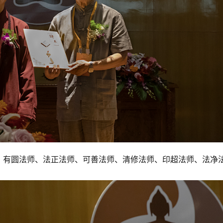
、有圆法师、法正法师、可善法师、清修法师、印超法师、法净