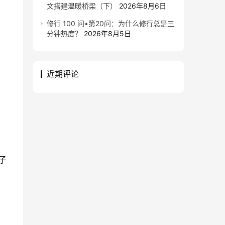
文搭建温暖桥梁（下）
2026年8月6日
修行 100 问•第20问：为什么修行总是三
分钟热度？
2026年8月5日
近期评论
子