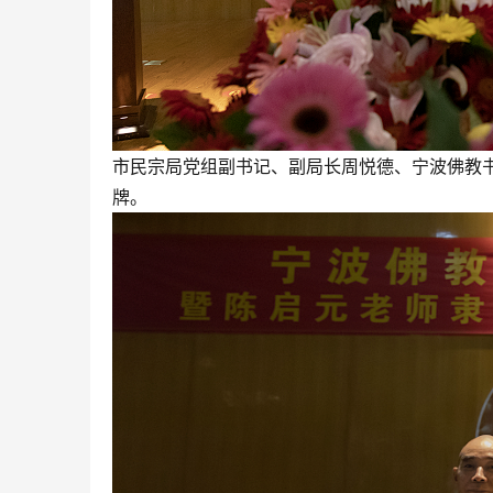
市民宗局党组副书记、副局长周悦德、宁波佛教
牌。