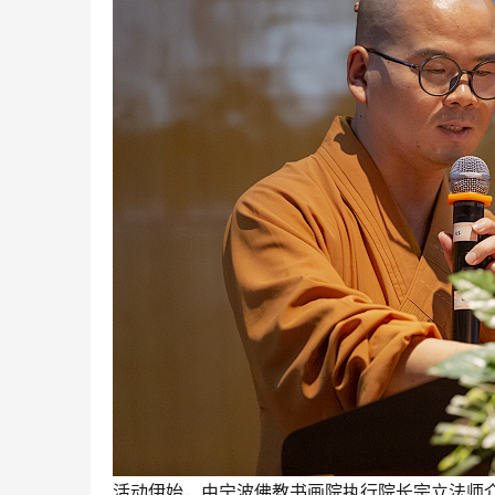
活动伊始，由宁波佛教书画院执行院长宗立法师