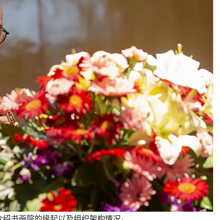
介绍书画院的缘起以及组织架构情况。