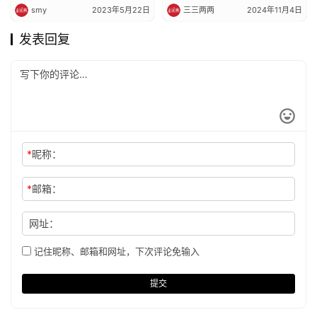
smy
2023年5月22日
三三两两
2024年11月4日
发表回复
*
昵称：
*
邮箱：
网址：
记住昵称、邮箱和网址，下次评论免输入
提交