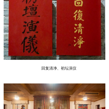
回复清净、初坛演仪 