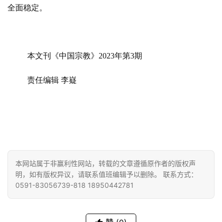
全面稳定。
本文刊《中国宗教》2023年第3期
责任编辑 李嶷
本网站属于非赢利性网站，转载的文章遵循原作者的版权声
明，如有版权异议，请联系值班编辑予以删除。 联系方式：
0591-83056739-818 18950442781