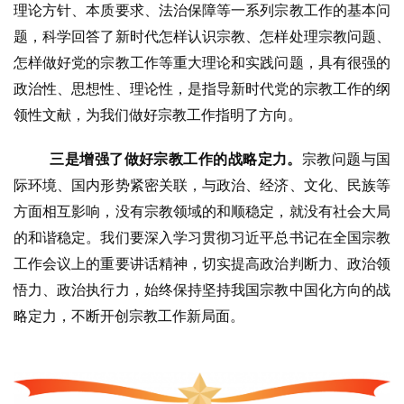
理论方针、本质要求、法治保障等一系列宗教工作的基本问
题，科学回答了新时代怎样认识宗教、怎样处理宗教问题、
怎样做好党的宗教工作等重大理论和实践问题，具有很强的
政治性、思想性、理论性，是指导新时代党的宗教工作的纲
领性文献，为我们做好宗教工作指明了方向。
三是增强了做好宗教工作的战略定力。
宗教问题与国
际环境、国内形势紧密关联，与政治、经济、文化、民族等
方面相互影响，没有宗教领域的和顺稳定，就没有社会大局
的和谐稳定。我们要深入学习贯彻习近平总书记在全国宗教
工作会议上的重要讲话精神，切实提高政治判断力、政治领
悟力、政治执行力，始终保持坚持我国宗教中国化方向的战
略定力，不断开创宗教工作新局面。