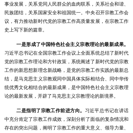
事业发展，关系党同人民群众的血肉联系，关系社会和谐、
民族团结，关系国家安全和祖国统一。中央召开宗教工作会
议，有力推动新时代党的宗教工作高质量发展，在宗教工作
史上写下新的篇章。
一是形成了中国特色社会主义宗教理论的最新成果。
习近平总书记在全国宗教工作会议上全面系统总结了新时代
党的宗教工作理论和方针政策，系统阐述了新时代党的宗教
工作的新思想新理念新战略，是党的宗教工作实践的最新总
结，是马克思主义宗教观同中国具体实际相结合、同中华传
统优秀文化相结合的最新成果，是中国特色社会主义宗教理
论的最新发展，开辟了马克思主义宗教理论的新境界。
二是指明了宗教工作前进方向。
习近平总书记在讲话
中充分肯定了宗教工作成效，深刻分析了面临的复杂情况和
存在的突出问题，阐明了宗教工作的重大意义、领导力量、