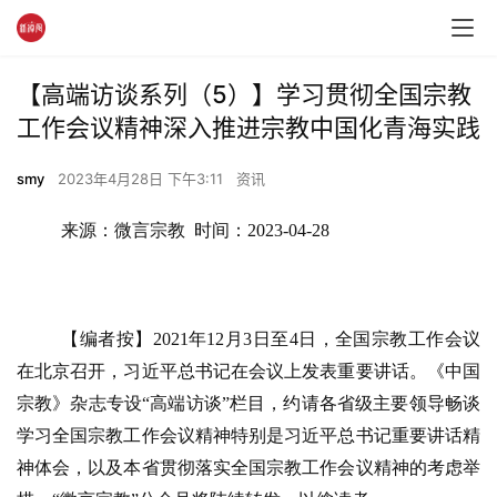
【高端访谈系列（5）】学习贯彻全国宗教
工作会议精神深入推进宗教中国化青海实践
smy
2023年4月28日 下午3:11
资讯
来源：微言宗教  时间：2023-04-28
【编者按】
2021年12月3日至4日，全国宗教工作会议
在北京召开，习近平总书记在会议上发表重要讲话。《中国
宗教》杂志专设“高端访谈”栏目，约请各省级主要领导畅谈
学习全国宗教工作会议精神特别是习近平总书记重要讲话精
神体会，以及本省贯彻落实全国宗教工作会议精神的考虑举