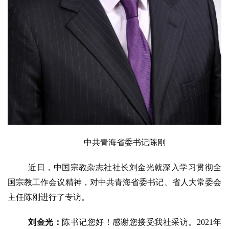
中共青海省委书记陈刚
近日，中国宗教杂志社社长刘金光就深入学习贯彻全
国宗教工作会议精神，对中共青海省委书记、省人大常委会
主任陈刚进行了专访。
刘金光：
陈书记您好！感谢您接受我社采访。
2021年