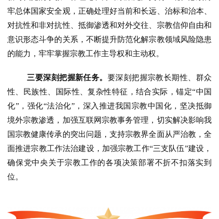
牢总体国家安全观，正确处理好当前和长远、治标和治本、
对抗性和非对抗性、抵御渗透和对外交往、宗教信仰自由和
意识形态斗争的关系，不断提升防范化解宗教领域风险隐患
的能力，牢牢掌握宗教工作主导权和主动权。
三要深刻把握新任务。
要深刻把握宗教长期性、群众
性、民族性、国际性、复杂性特征，结合实际，锚定
“中国
化”，强化“法治化”，深入推进我国宗教中国化，坚决抵御
境外宗教渗透，加强互联网宗教事务管理，切实解决影响我
国宗教健康传承的突出问题，支持宗教界全面从严治教，全
面推进宗教工作法治建设，加强宗教工作“三支队伍”建设，
确保党中央关于宗教工作的各项决策部署不折不扣落实到
位。