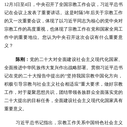
12月3日至4日，中央召开了全国宗教工作会议，习近平总书
记在会议上发表了重要讲话。这是时隔5年后关于宗教工作
的又一次重要会议，体现了以习近平同志为核心的党中央对
宗教工作的高度重视，也体现了宗教工作在党和国家全局工
作中的重要地位。您认为中央召开这次会议有什么重要意
义？
陈刚：
党的二十大对全面建设社会主义现代化国家、
全面推进中华民族伟大复兴作出战略部署。贯彻习近平总书
记在党的二十大报告中提出的
“坚持我国宗教中国化方向，
积极引导宗教与社会主义社会相适应”重大要求，做好宗教
工作，对于凝聚思想共识，团结带领各族群众全面落实党的
二十大提出的目标任务，全面建设社会主义现代化国家具有
重要意义。
习近平总书记指出，宗教工作关系中国特色社会主义