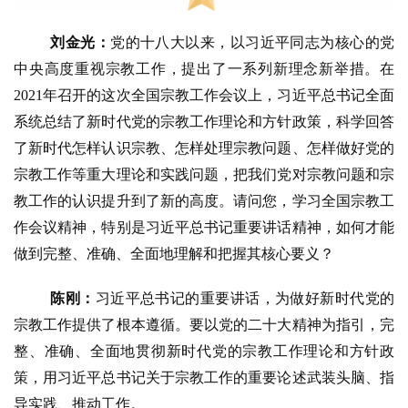
刘金光：
党的十八大以来，以习近平同志为核心的党
中央高度重视宗教工作，提出了一系列新理念新举措。在
2021年召开的这次全国宗教工作会议上，习近平总书记全面
系统总结了新时代党的宗教工作理论和方针政策，科学回答
了新时代怎样认识宗教、怎样处理宗教问题、怎样做好党的
宗教工作等重大理论和实践问题，把我们党对宗教问题和宗
教工作的认识提升到了新的高度。请问您，学习全国宗教工
作会议精神，特别是习近平总书记重要讲话精神，如何才能
做到完整、准确、全面地理解和把握其核心要义？
陈刚：
习近平总书记的重要讲话，为做好新时代党的
宗教工作提供了根本遵循。要以党的二十大精神为指引，完
整、准确、全面地贯彻新时代党的宗教工作理论和方针政
策，用习近平总书记关于宗教工作的重要论述武装头脑、指
导实践、推动工作。