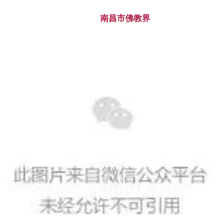
南昌市佛教界