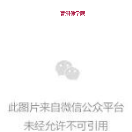
曹洞佛学院