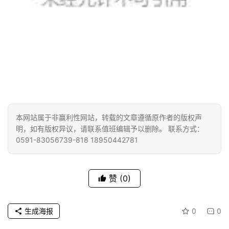
本网站属于非赢利性网站，转载的文章遵循原作者的版权声
明，如有版权异议，请联系值班编辑予以删除。 联系方式：
0591-83056739-818 18950442781
赞
(0)
生成海报
0
0