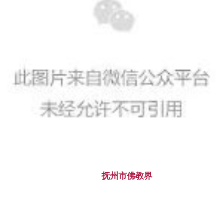
抚州市佛教界