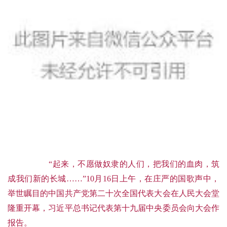
“起来，不愿做奴隶的人们，把我们的血肉，筑
成我们新的长城……”10月16日上午，在庄严的国歌声中，
举世瞩目的中国共产党第二十次全国代表大会在人民大会堂
隆重开幕，习近平总书记代表第十九届中央委员会向大
会作
报告。