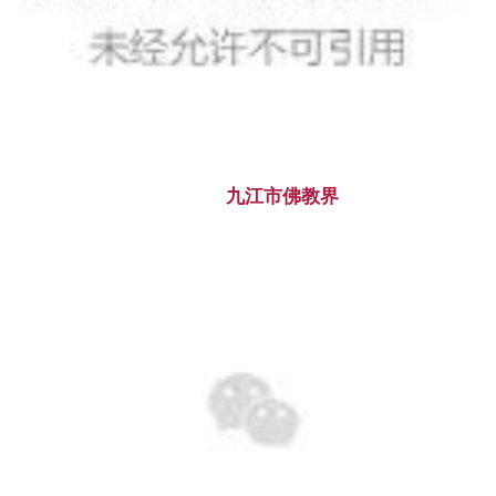
九江市佛教界