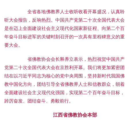
全省各地佛教界人士收听收看开幕盛况，认真聆
听大会报告，反响热烈。
中国共产党第二十次全国代表大会
是在迈上全面建设社会主义现代化国家新征程、向第二个百
年奋
斗目标进军的关键时刻召开的一次具有里程碑意义的重
要大会。
省佛教协会会长释养立表示，热烈祝贺中国共产
党第二十次全国代表大会在京胜利开幕。
我们将更加紧密团
结在以习近平同志为核心的党中央周围，坚持新时代我国佛
教中国化方向，团结引导全省佛教界人士和信教群众，朝着
全面建设社会主义现代化强国，实现第二个百年奋斗目标，
踔厉奋发、团结奋斗、勇毅前行。
江西省佛教协会本部