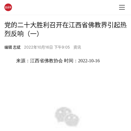
党的二十大胜利召开在江西省佛教界引起热
烈反响（一）
编辑 志斌
2022年10月16日 下午9:05
资讯
来源：江西省佛教协会 时间：2022-10-16 