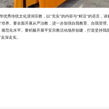
华优秀传统文化浸润宗教，以
“
充实
”
的内容与
“
鲜活
”
的语言，讲
才培养。要全面开展从严治教，进一步加强自我教育、自我管理
、规范化水平。要积极开展平安宗教活动场所创建，打造坚持我
”
走深走实。