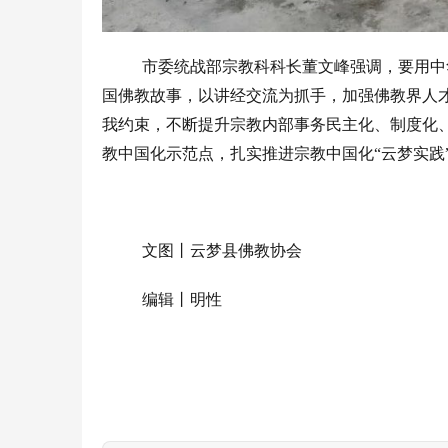
市委统战部宗教科科长董文峰强调，要用中
国佛教故事，以讲经交流为抓手，加强佛教界人
我约束，不断提升宗教内部事务民主化、制度化
教中国化示范点，扎实推进宗教中国化
“
云梦实践
文图丨云梦县佛教协会
编辑丨明性