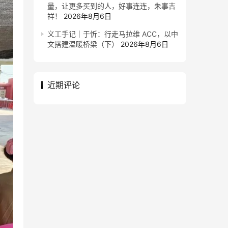
量，让更多买到的人，好事连连，朱事吉
祥！
2026年8月6日
义工手记｜于忻：行走马拉维 ACC，以中
文搭建温暖桥梁（下）
2026年8月6日
近期评论