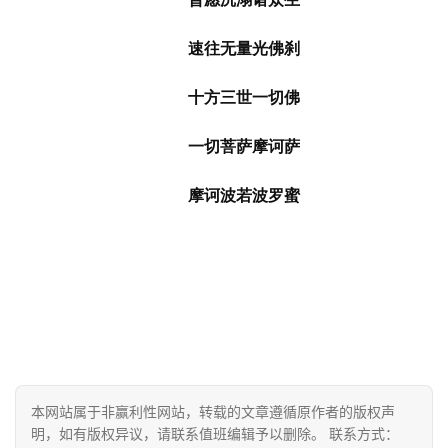
速往无量光佛刹
十方三世一切佛
一切菩萨摩诃萨
摩诃波若波罗蜜
本网站属于非赢利性网站，转载的文章遵循原作者的版权声
明，如有版权异议，请联系值班编辑予以删除。 联系方式：