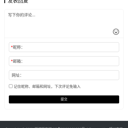
发表回复
*
昵称：
*
邮箱：
网址：
记住昵称、邮箱和网址，下次评论免输入
提交