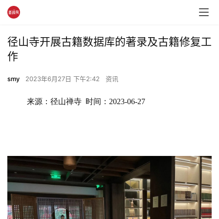
径山寺开展古籍数据库的著录及古籍修复工
作
smy
2023年6月27日 下午2:42
资讯
来源：径山禅寺  时间：2023-06-27