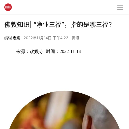
佛教知识| “净业三福”，指的是哪三福？
编辑 志斌
2022年11月14日 下午4:23
资讯
来源：欢娱寺  时间：2022-11-14