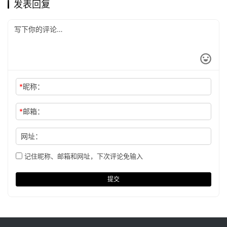
发表回复
*
昵称：
*
邮箱：
网址：
记住昵称、邮箱和网址，下次评论免输入
提交