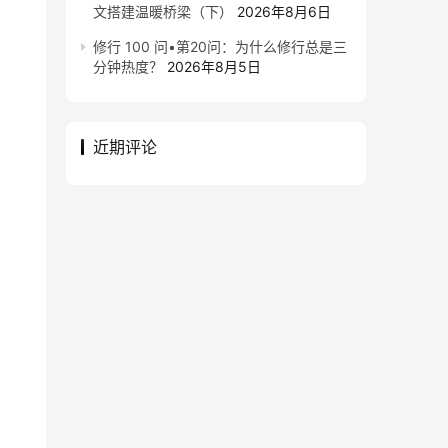
文搭建温暖桥梁（下）
2026年8月6日
修行 100 问•第20问：为什么修行总是三
分钟热度？
2026年8月5日
近期评论