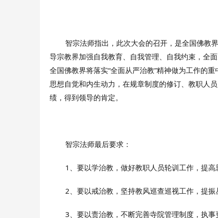
智宗法师指出，此次大会的召开，是全国佛教界
导宗教界加强自我教育、自我管理、自我约束，全面从
全国佛教界将落实“全面从严治教”精神做为工作的
思想自觉和内生动力，在规章制度的修订、教职人员
绩，得到领导的肯定。
智宗法师最后要求：
1、要以学治教，做好教职人员轮训工作，提高
2
、要以戒治教，坚持教风巡查巡视工作，提振
3、要以责治教，不断完善寺院管理制度，执事