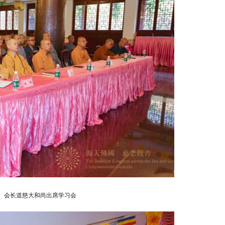
会长道慈大和尚出席学习会