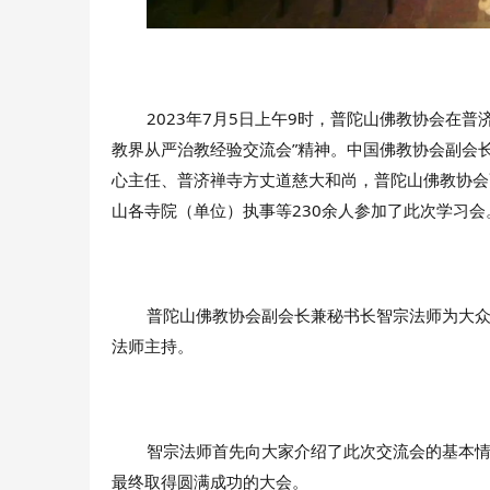
2023年7月5日上午9时，普陀山佛教协会在
教界从严治教经验交流会”精神。中国佛教协会副会
心主任、普济禅寺方丈道慈大和尚，普陀山佛教协会
山各寺院（单位）执事等230余人参加了此次学习会
普陀山佛教协会副会长兼秘书长智宗法师为大众
法师主持。
智宗法师首先向大家介绍了此次交流会的基本
最终取得圆满成功的大会。