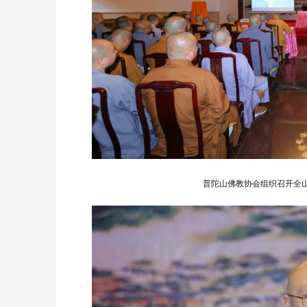
普陀山佛教协会组织召开全山