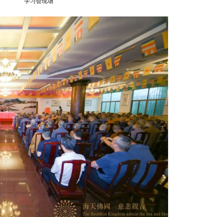
学习会现场