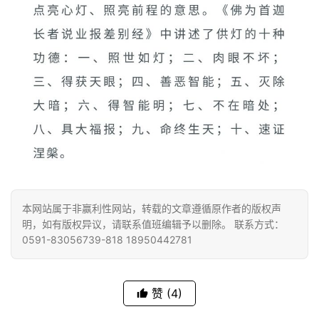
本网站属于非赢利性网站，转载的文章遵循原作者的版权声
明，如有版权异议，请联系值班编辑予以删除。 联系方式：
0591-83056739-818 18950442781
赞
(4)