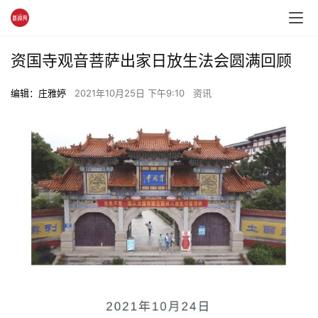
资国寺观音菩萨出家日放生法会圆满回顾
编辑：庄雅婷
2021年10月25日 下午9:10
资讯