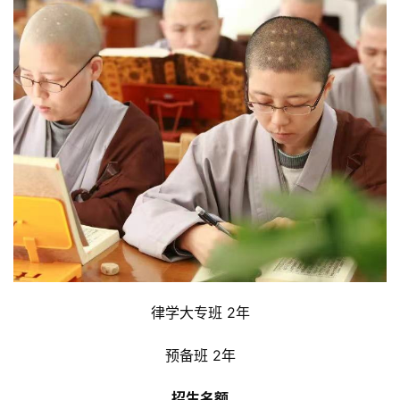
律学大专班 2年
预备班 2年
招生名额