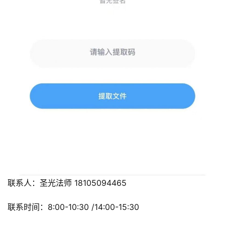
联系人：圣光法师 18105094465
联系时间：8:00-10:30 /14:00-15:30