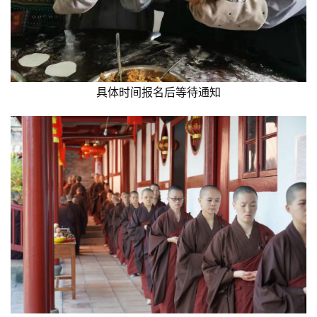
具体时间报名后等待通知