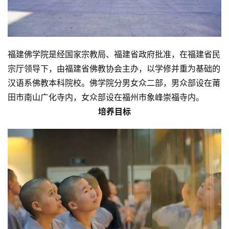
福建佛学院是经国家宗教局、福建省政府批准，在福建省民
宗厅领导下，由福建省佛教协会主办，以学修并重为基础的
汉语系佛教本科院校。佛学院分男女众二部，男众部设在莆
田市南山广化寺内，女众部设在福州市象峰崇福寺内。
培养目标