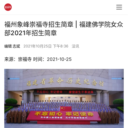
福州象峰崇福寺招生简章 | 福建佛学院女众
部2021年招生简章
编辑 志斌
2021年10月25日 下午8:36
法讯
来源：崇福寺 时间：2021-10-25