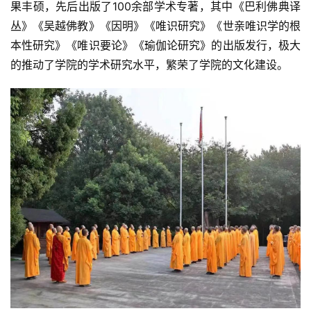
果丰硕，先后出版了100余部学术专著，其中《巴利佛典译
丛》《吴越佛教》《因明》《唯识研究》《世亲唯识学的根
本性研究》《唯识要论》《瑜伽论研究》的出版发行，极大
的推动了学院的学术研究水平，繁荣了学院的文化建设。	