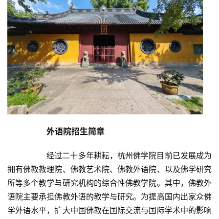
外语院招生简章
		经过二十多年耕耘，杭州佛学院目前已发展成为
拥有佛教教理院、佛教艺术院、佛教外语院、以及佛学研究
所等多个教学与研究机构的综合性佛教学院。其中，佛教外
语院主要承担佛教外语的教学与研究。为提高国内出家众佛
学外语水平，扩大中国佛教在国际交流与国际学术中的影响