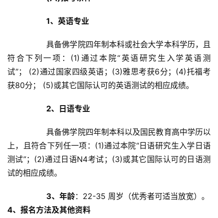
1、英语专业
		具备佛学院四年制本科或社会大学本科学历，且
符合下列一项：(1)通过本院“英语研究生入学英语测
试”； (2)通过国家四级英语；(3)雅思考获6分；(4)托福考
获80分； (5)或其它国际认可的英语测试的相应成绩。	
2、日语专业
		具备佛学院四年制本科以及国民教育高中学历以
上，且符合下列任一项：(1)通过本院“日语研究生入学日语
测试”；(2)通过日语N4考试；(3)或其它国际认可的日语测
试的相应成绩。	
3、年龄
：22-35 周岁（优秀者可适当放宽）。
4、报名方法及其他资料