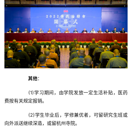
其他
：	
		(1)学习期间，由学院发放一定生活补贴，医药
费按有关规定报销。	
		(2)学生毕业后，学修兼优者，可留研究生班或
向外派送继续深造，或留杭州寺院。	