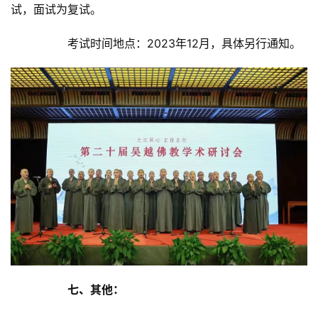
试，面试为复试。	
		考试时间地点：2023年12月，具体另行通知。	
七、其他：