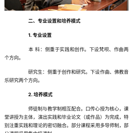
二、专业设置和培养模式
1. 专业设置
		本 科：侧重于实践和创作。下设梵呗、作曲两
个方向。	
		研究生：侧重于创作和研究。下设作曲、佛教音
乐研究两个方向。	
2. 培养模式
		师徒制与教学制相互配合。口传心授为核心，课
堂讲授为主体，演出实践和毕业论文（或作品）为完成，特
别注重实践和理论的密切融合。部分课程采用多导师制，部