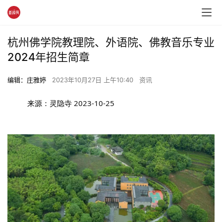
杭州佛学院教理院、外语院、佛教音乐专业
2024年招生简章
编辑：庄雅婷
2023年10月27日 上午10:40
资讯
来源：灵隐寺
2023-10-25