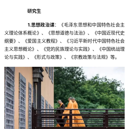
研究生
1.思想政治课
：《毛泽东思想和中国特色社会主
义理论体系概论》、《思想道德与法治》、《中国近现代史
纲要》、《爱国主义教程》、《习近平新时代中国特色社会
主义思想概论》、《党的民族理论与实践》、《中国统战理
论与实践》、《形式与政策》、《宗教政策与法规》等。	