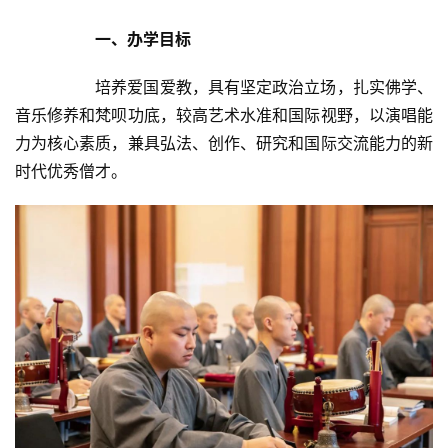
一、办学目标
		培养爱国爱教，具有坚定政治立场，扎实佛学、
音乐修养和梵呗功底，较高艺术水准和国际视野，以演唱能
力为核心素质，兼具弘法、创作、研究和国际交流能力的新
时代优秀僧才。	