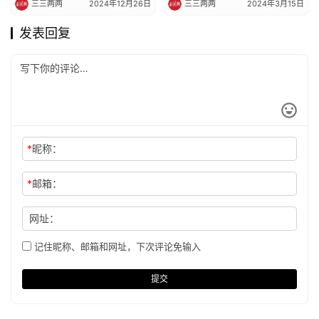
三三两两
2024年12月26日
三三两两
2024年3月15日
发表回复
*
昵称：
*
邮箱：
网址：
记住昵称、邮箱和网址，下次评论免输入
提交