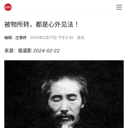
被物所转，都是心外见法 ！
编辑：庄雅婷
2024年2月27日 下午2:35
资讯
来源：
祖道影
2024-02-22