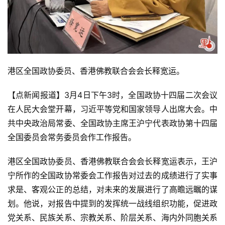
港区全国政协委员、香港佛教联合会会长释宽运。
【点新闻报道】3月4日下午3时，全国政协十四届二次会议
在人民大会堂开幕，习近平等党和国家领导人出席大会。中
共中央政治局常委、全国政协主席王沪宁代表政协第十四届
全国委员会常务委员会作工作报告。
港区全国政协委员、香港佛教联合会会长释宽运表示，王沪
宁所作的全国政协常委会工作报告对过去的成绩进行了实事
求是、客观公正的总结，对未来的发展进行了高瞻远瞩的谋
划。他说，对报告中提到的发挥统一战线组织功能，促进政
党关系、民族关系、宗教关系、阶层关系、海内外同胞关系