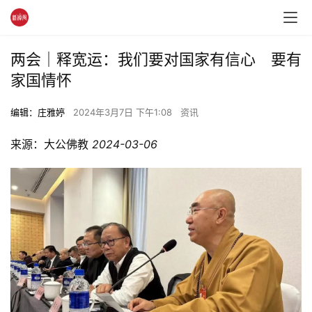
两会｜释宽运：我们要对国家有信心 要有
家国情怀
编辑：庄雅婷
2024年3月7日 下午1:08
资讯
来源：大公佛教 
2024-03-06