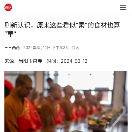
刷新认识，原来这些看似“素”的食材也算
“荤”
三三两两
2024年3月12日 下午6:33
资讯
来源：当阳玉泉寺   时间：2024-03-12