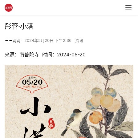
彤管·小满
三三两两
2024年5月20日 下午2:36
资讯
来源：南普陀寺  时间：2024-05-20