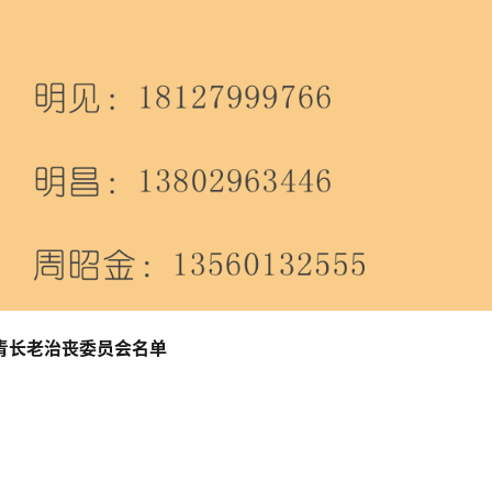
青长老治丧委员会名单