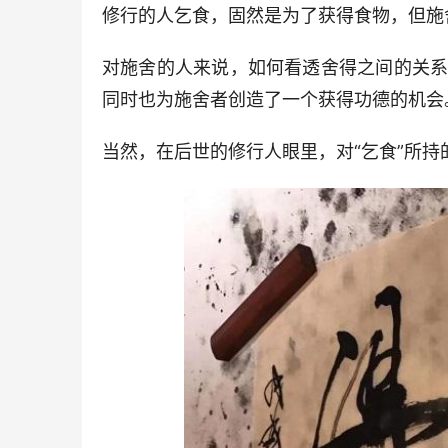
修行的人乞食，固然是为了获得食物，但施
对施舍的人来说，如何看透舍得之间的关
同时也为施舍者创造了一个获得功德的机会
当然，在后世的修行人眼里，对“乞食”所