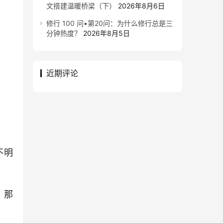
文搭建温暖桥梁（下）
2026年8月6日
修行 100 问•第20问：为什么修行总是三
分钟热度？
2026年8月5日
近期评论
不明
，那