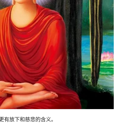
更有放下和慈悲的含义。