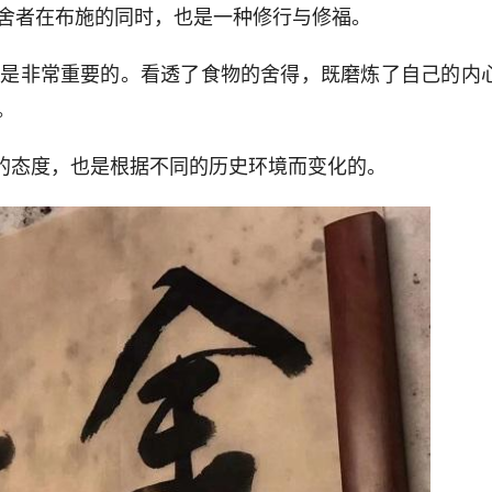
舍者在布施的同时，也是一种修行与修福。
系是非常重要的。看透了食物的舍得，
既
磨炼
了自己的内
。
持的态度，也是根据不同的历史环境而变化的。