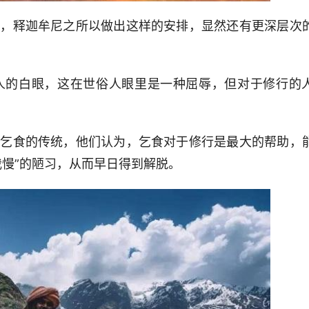
者，释迦牟尼之所以做出这样的安排，显然还有更深层次
人的白眼，这在世俗人眼里是一种屈辱，但对于修行的
有乞食的传统，他们认为，乞食对于修行是最大的帮助，
我慢”的陋习，从而早日得到解脱。