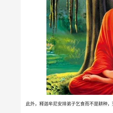
此外，释迦牟尼安排弟子乞食而不是耕种，