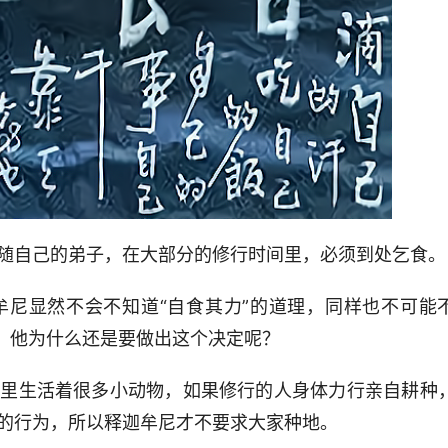
随自己的弟子，在大部分的修行时间里，必须到处乞食。
牟尼显然不会不知道“自食其力”的道理，同样也不可能
视，他为什么还是要做出这个决定呢？
地里生活着很多小动物，如果修行的人身体力行亲自耕种
的行为，所以释迦牟尼才不要求大家种地。