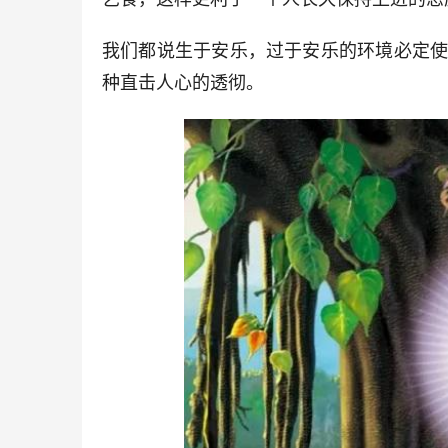
我们都说生于安乐，过于安乐的环境必定
种直击人心的透彻。