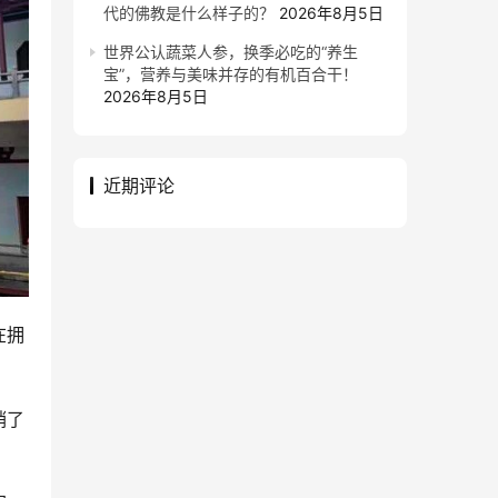
代的佛教是什么样子的？
2026年8月5日
世界公认蔬菜人参，换季必吃的“养生
宝”，营养与美味并存的有机百合干！
2026年8月5日
近期评论
在拥
稍了