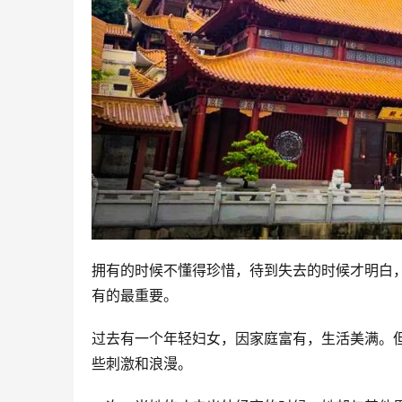
拥有的时候不懂得珍惜，待到失去的时候才明白
有的最重要。
过去有一个年轻妇女，因家庭富有，生活美满。
些刺激和浪漫。