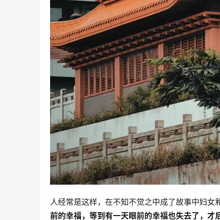
人经常是这样，在不知不觉之中成了故事中妇女
前的幸福，等到有一天眼前的幸福也失去了，才