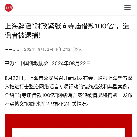
上海辟谣“财政紧张向寺庙借款100亿”，造
谣者被逮捕！
三三两两
2024年8月22日 下午2:13
资讯
来源：中国佛教协会  2024年08月22日
8月22日，上海市公安局召开新闻发布会，通报上海警方深
入推进打击整治网络谣言专项行动的措施成效和典型案例，
介绍“向寺庙借款100亿”网络谣言案侦破情况和捣毁一发布
不实帖文“网络水军”犯罪团伙有关情况。