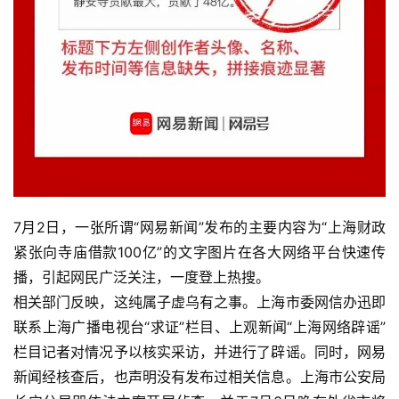
7月2日，一张所谓“网易新闻”发布的主要内容为“上海财政
紧张向寺庙借款100亿”的文字图片在各大网络平台快速传
播，引起网民广泛关注，一度登上热搜。
相关部门反映，这纯属子虚乌有之事。上海市委网信办迅即
联系上海广播电视台“求证”栏目、上观新闻“上海网络辟谣”
栏目记者对情况予以核实采访，并进行了辟谣。同时，网易
新闻经核查后，也声明没有发布过相关信息。上海市公安局