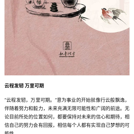
明
云程发轫 万里可期
“云程发轫，万里可期。”意为事业的开始就像行云般飘逸，
伴随着努力和毅力，未来充满无限可能性和广阔的前途。无
论目前所处的位置如何，都要保持对未来的信心和期待，相
信自己的努力会有回报，相信每个人都有实现自己梦想的可
能性。