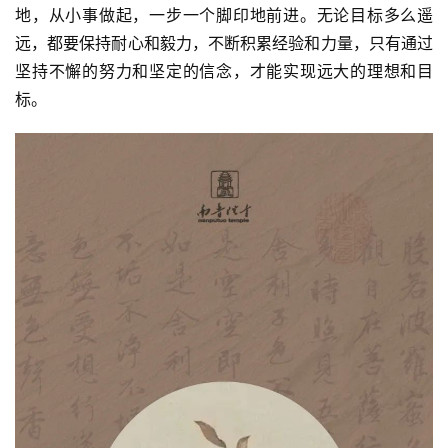
地，从小事做起，一步一个脚印地前进。无论目标多么遥
远，都要保持耐心和毅力，不断积累经验和力量，只有通过
坚持不懈的努力和坚定的信念，才能实现远大的理想和目
标。