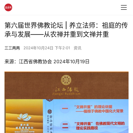
第六届世界佛教论坛 | 养立法师：祖庭的传
承与发展——从农禅并重到文禅并重
三三两两
2024年10月24日 下午2:01
资讯
来源：江西省佛教协会 2024年10月19日