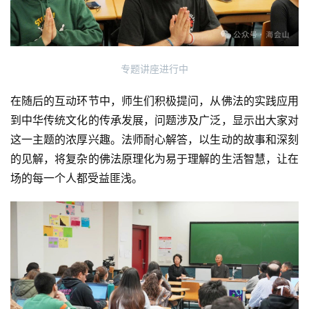
专题讲座进行中
在随后的互动环节中，师生们积极提问，从佛法的实践应用
到中华传统文化的传承发展，问题涉及广泛，显示出大家对
这一主题的浓厚兴趣。法师耐心解答，以生动的故事和深刻
的见解，将复杂的佛法原理化为易于理解的生活智慧，让在
场的每一个人都受益匪浅。