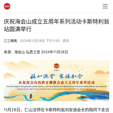
庆祝海会山成立五周年系列活动卡斯特利翁
站圆满举行
三三两两
2024年11月28日 下午3:59
资讯
来源：海会山 弘愿之音 2024年11月28日
11月26日，仁山法师在卡斯特利翁刘安迪会长的陪同下走访