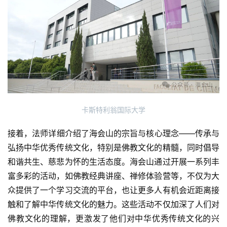
卡斯特利翁国际大学
接着，法师详细介绍了海会山的宗旨与核心理念——传承与
弘扬中华优秀传统文化，特别是佛教文化的精髓，同时倡导
和谐共生、慈悲为怀的生活态度。海会山通过开展一系列丰
富多彩的活动，如佛教经典讲座、禅修体验营等，不仅为大
众提供了一个学习交流的平台，也让更多人有机会近距离接
触和了解中华传统文化的魅力。这些活动不仅加深了人们对
佛教文化的理解，更激发了他们对中华优秀传统文化的兴