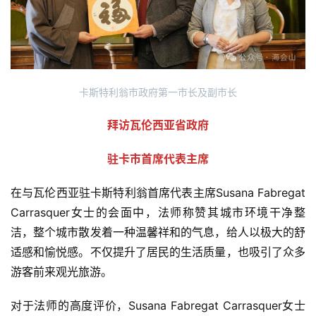
卡斯特利翁市政府第一市长及副市长
拜访瓦伦西亚省政府
驻卡市首席代表主席
在与瓦伦西亚驻卡斯特利翁首席代表主席Susana Fabregat 
Carrasquer女士的会面中，法师称赞其城市环境干净整
洁，整个城市散发着一种温馨祥和的气息，给人以极大的舒
适感和愉悦感。不仅提升了居民的生活质量，也吸引了众多
游客前来观光旅游。
对于法师的高度评价，Susana Fabregat Carrasquer女士