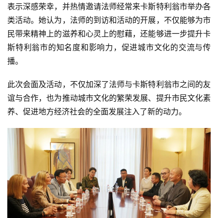
表示深感荣幸，并热情邀请法师经常来卡斯特利翁市举办各
类活动。她认为，法师的到访和活动的开展，不仅能够为市
民带来精神上的滋养和心灵上的慰藉，还能够进一步提升卡
斯特利翁市的知名度和影响力，促进城市文化的交流与传
播。
此次会面及活动，不仅加深了法师与卡斯特利翁市之间的友
谊与合作，也为推动城市文化的繁荣发展、提升市民文化素
养、促进地方经济社会的全面发展注入了新的动力。