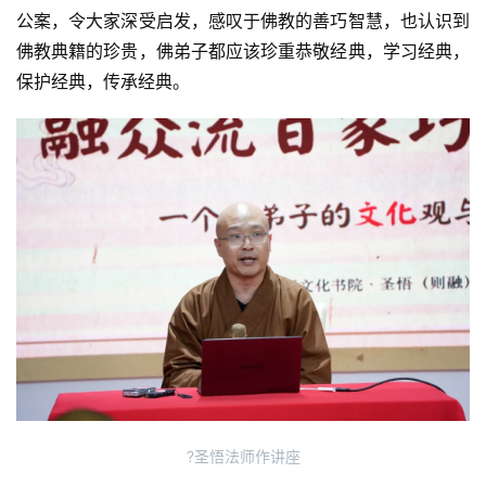
公案，令大家深受启发，感叹于佛教的善巧智慧，也认识到
佛教典籍的珍贵，佛弟子都应该珍重恭敬经典，学习经典，
保护经典，传承经典。
?圣悟法师作讲座