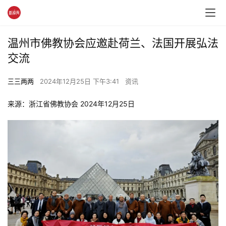
温州市佛教协会应邀赴荷兰、法国开展弘法
交流
三三两两
2024年12月25日 下午3:41
资讯
来源：浙江省佛教协会 2024年12月25日