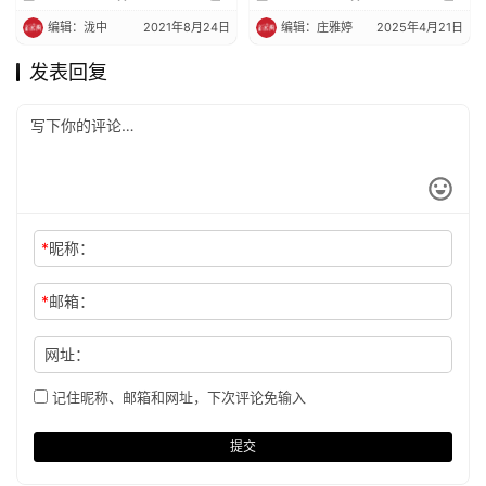
编辑：泷中
2021年8月24日
编辑：庄雅婷
2025年4月21日
发表回复
*
昵称：
*
邮箱：
网址：
记住昵称、邮箱和网址，下次评论免输入
提交