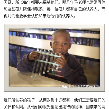
因缘，所以每年都要来探望他们。那几年马老师也常常写信
和这些孤儿院保持联系，每一位孤儿都有自己的认养人，而
孤儿们也要学会认识和亲近他们的认养人。 
我们所认养的孩子，从两岁到十岁都有，他们正需要我们的
关怀和认同。从他们的眼光里透出期待的眼神，圆滚滚的两