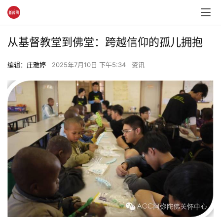
从基督教堂到佛堂：跨越信仰的孤儿拥抱
编辑：庄雅婷
2025年7月10日 下午5:34
资讯