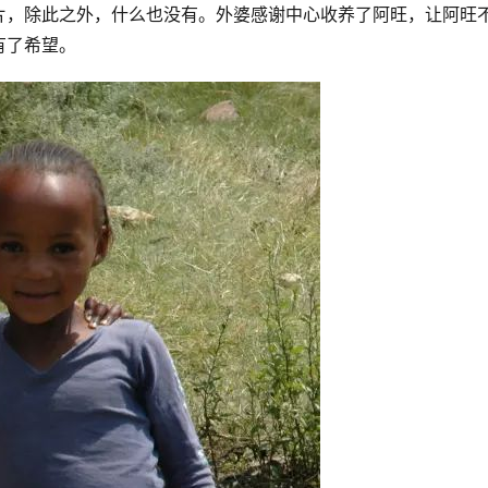
片，除此之外，什么也没有。外婆感谢中心收养了阿旺，让阿旺
有了希望。