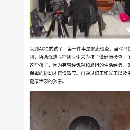
来到ACC的孩子，第一件事是健康检查，当时马
团，协助派遣医疗团医生来为孩子做健康检查，
这些孩子，因为有曾经饥饿和恐惧的生活经验，
保姆的协助才慢慢适应。再通过职工和义工以及
健康活泼的孩子。