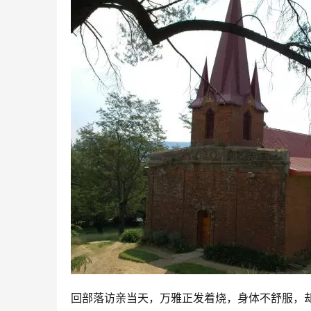
回部落访亲当天，万雅正发着烧，身体不舒服，