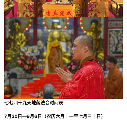
七七四十九天地藏法会时间表
7月20日—9月6日（农历六月十一至七月三十日）