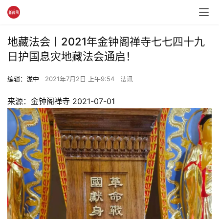
地藏法会丨2021年金钟阁禅寺七七四十九
日护国息灾地藏法会通启！
编辑：泷中
2021年7月2日 上午9:54
法讯
来源：金钟阁禅寺 2021-07-01