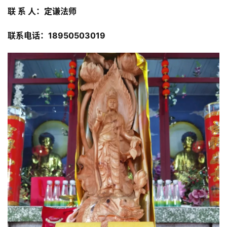
联 系 人：定谦法师
联系电话：18950503019