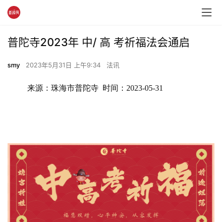
普陀寺2023年 中/ 高 考祈福法会通启
smy
2023年5月31日 上午9:34
法讯
来源：珠海市普陀寺  时间：2023-05-31