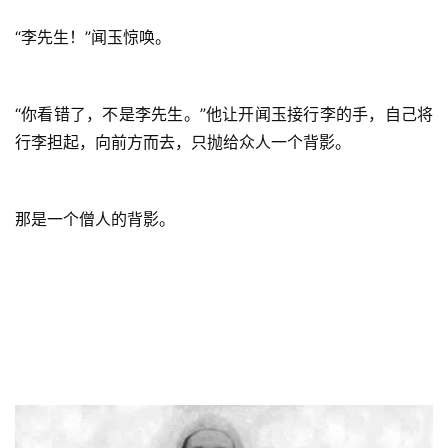
“李先生！”闻玉惊唤。
“你看错了，不是李先生。”他让开闻玉接行李的手，自己将
行李担起，向前方而去，只抛给众人一个背影。
那是一个僧人的背影。