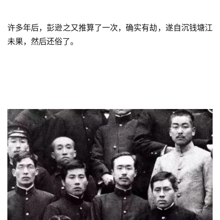
许多年后，彭逊之又推算了一次，确实有劫，遂自沉钱塘江
未果，然后还俗了。