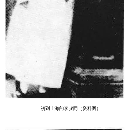
初到上海的李叔同（资料图）