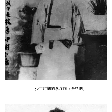
少年时期的李叔同（资料图）