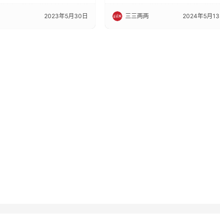
2023年5月30日
三三两两
2024年5月1