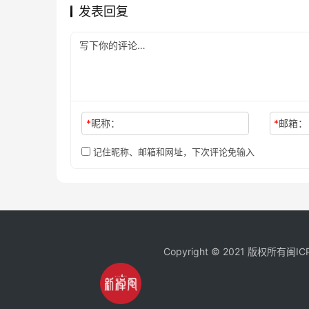
发表回复
*
昵称：
*
邮箱：
记住昵称、邮箱和网址，下次评论免输入
Copyright © 2021 版权所有
闽IC