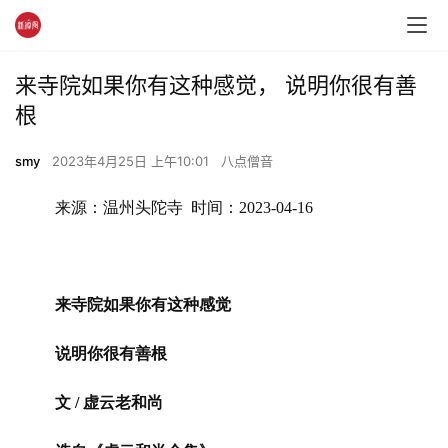
来寺院如果你有这种感觉， 说明你很有善
根
smy
2023年4月25日 上午10:01
八点僧音
来源：温州头陀寺  时间：2023-04-16
来寺院如果你有这种感觉
说明你很有善根
文 / 虚云老和尚