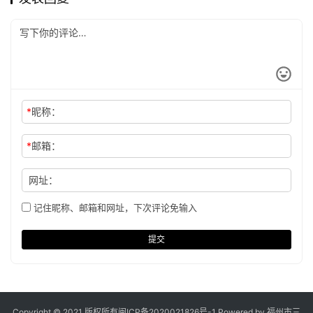
*
昵称：
*
邮箱：
网址：
记住昵称、邮箱和网址，下次评论免输入
提交
Copyright © 2021 版权所有
闽ICP备2020021826号
-1 Powered by 福州市三