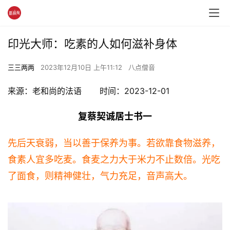
印光大师：吃素的人如何滋补身体
三三两两
2023年12月10日 上午11:12
八点僧音
来源：老和尚的法语       时间：2023-12-01
复蔡契诚居士书一
先后天衰弱，当以善于保养为事。若欲靠食物滋养，
食素人宜多吃麦。食麦之力大于米力不止数倍。光吃
了面食，则精神健壮，气力充足，音声高大。