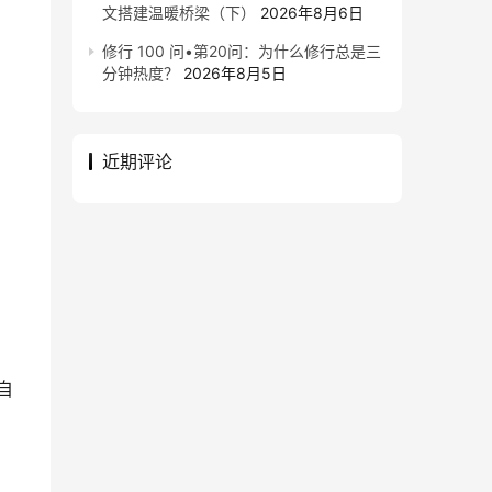
文搭建温暖桥梁（下）
2026年8月6日
修行 100 问•第20问：为什么修行总是三
分钟热度？
2026年8月5日
近期评论
自