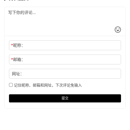
*
昵称：
*
邮箱：
网址：
记住昵称、邮箱和网址，下次评论免输入
提交