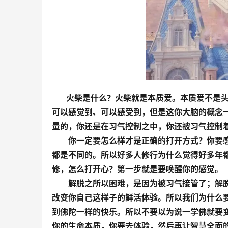
       火柴是什么？火柴就是本质爱。本质
可以感觉到、可以感受到，但是这你大脑的概念
量的，你还是在习气控制之中，你还被习气控制
        你一定要怎么样才是正确的打开方式
都是不同的。所以好多人修行为什么觉得好多年
修，怎么打开心？第一步就是要唤醒你的感觉。
        解脱之所以困难，是因为被习气接管
改变你自己这样子的鲜活体验。所以我们为什么
到佛陀一样的快乐。所以不要以为说一学佛就要
你的生命本质，你要去体验，然后再让智慧全面