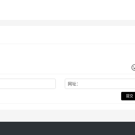
网址：
提交