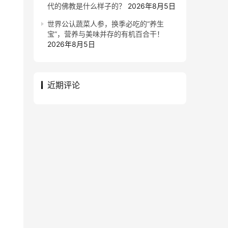
代的佛教是什么样子的？
2026年8月5日
世界公认蔬菜人参，换季必吃的“养生
宝”，营养与美味并存的有机百合干！
2026年8月5日
近期评论