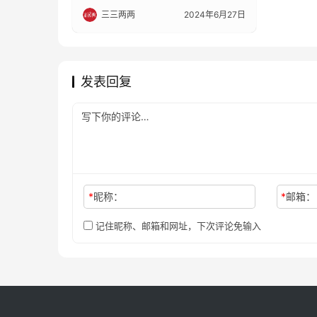
三三两两
2024年6月27日
发表回复
*
昵称：
*
邮箱：
记住昵称、邮箱和网址，下次评论免输入