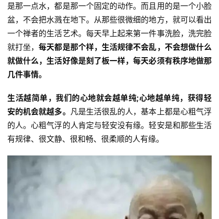
是那一点水，都是那一个固定的动作。而且用的是一个小脸
盆，不会把水溅在地下。从那些很微细的地方，就可以看出
一个禅者的生活艺术。每天早上起来第一件事洗脸，洗完脸
就打坐，
每天都是那个样，生活规律不会乱，不会想做什么
就做什么，生活好像是刻了板一样，每天必须有秩序地做那
几件事情。
生活越简单，我们的心地就会越单纯;心地越单纯，获得轻
安的机会就越多。
凡是生活很乱的人，基本上都是心粗气浮
的人。心粗气浮的人肯定与轻安没有缘。轻安是和那些生活
有规律、很文静、很和畅、很柔顺的人有缘。