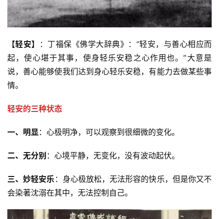
【轻安】
：丁福保《佛学大辞典》：“轻安，与善心相应而
起，使心堪于其事，使身轻乐安稳之心作用也。”大意是
说，善心能够使我们达到身心轻乐安稳，有能力去做某些事
情。
轻安的三种状态
一、
明显
：心极明净，可以观察到很细微的变化。
二、
无分别
：心境平静，无变化，没有波动起伏。
三、
妙轻安乐
：身心极放松，无法形容的快乐，但是你又不
会染著沈溺在其中，无法控制自己。