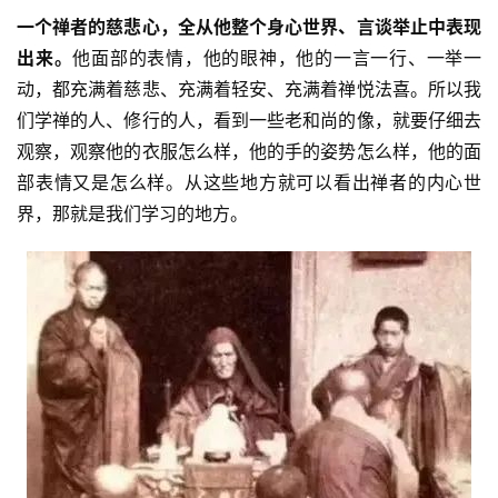
一个禅者的慈悲心，全从他整个身心世界、言谈举止中表现
出来。
他面部的表情，他的眼神，他的一言一行、一举一
动，都充满着慈悲、充满着轻安、充满着禅悦法喜。所以我
们学禅的人、修行的人，看到一些老和尚的像，就要仔细去
观察，观察他的衣服怎么样，他的手的姿势怎么样，他的面
部表情又是怎么样。从这些地方就可以看出禅者的内心世
界，那就是我们学习的地方。