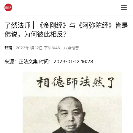
了然法师 | 《金刚经》与《阿弥陀经》皆是
佛说，为何彼此相反？
静瑛
2023年1月12日 下午6:46
八点僧音
来源：正法文集 时间：2023-01-12 16:28