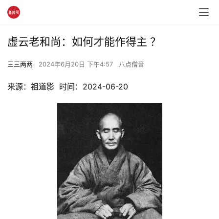
虚云老和尚：如何才能作得主 ？
三三两两
2024年6月20日 下午4:57
八点僧音
来源：祖道影  时间：2024-06-20