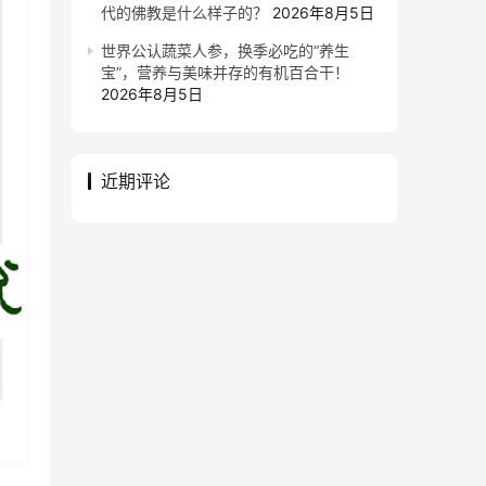
代的佛教是什么样子的？
2026年8月5日
世界公认蔬菜人参，换季必吃的“养生
宝”，营养与美味并存的有机百合干！
2026年8月5日
近期评论