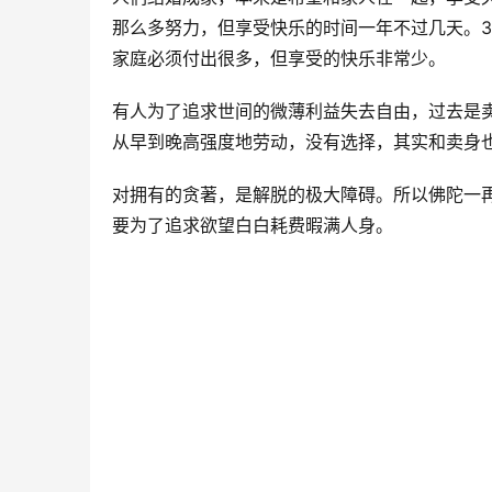
那么多努力，但享受快乐的时间一年不过几天。3
家庭必须付出很多，但享受的快乐非常少。
有人为了追求世间的微薄利益失去自由，过去是
从早到晚高强度地劳动，没有选择，其实和卖身
对拥有的贪著，是解脱的极大障碍。所以佛陀一
要为了追求欲望白白耗费暇满人身。