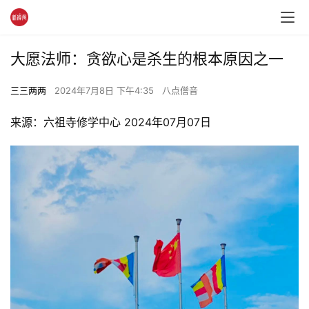
大愿法师：贪欲心是杀生的根本原因之一
三三两两
2024年7月8日 下午4:35
八点僧音
来源：六祖寺修学中心 2024年07月07日