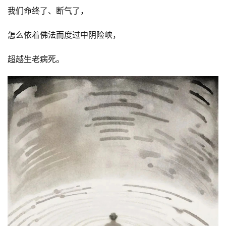
我们命终了、断气了，
怎么依着佛法而度过中阴险峡，
超越生老病死。