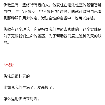
佛教里有一些修行有素的人，他安住在诸法性空的般若智慧
当中，讲“色不异空、空不异色”的时候，他就可以把自己降
到那种弱作用力的定、诸法空性的定当中，也可以穿越。
佛教有这个理论，它是指导我们生命去实践的，这个实践是
为了克服我们生命的困惑，为了帮助我们度过这种先天的缺
陷。
“本钱”
佛法是很朴素的。
比如说我们生病了、发高烧了，
怎么运用佛法来对治；