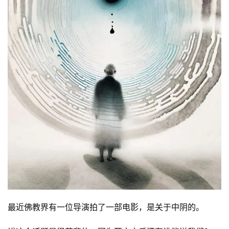
最近佛教界有一位导演拍了一部电影，是关于中阴的。