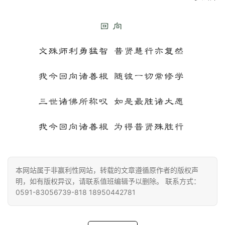
本网站属于非赢利性网站，转载的文章遵循原作者的版权声
明，如有版权异议，请联系值班编辑予以删除。 联系方式：
0591-83056739-818 18950442781