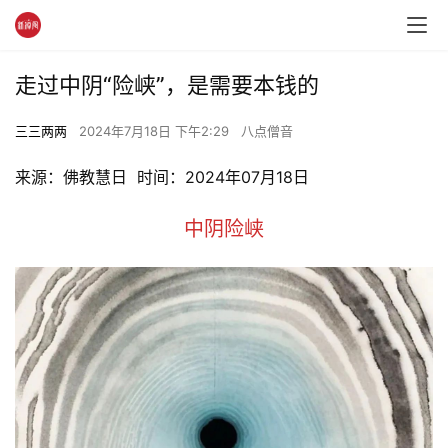
走过中阴“险峡”，是需要本钱的
三三两两
2024年7月18日 下午2:29
八点僧音
来源：佛教慧日  时间：2024年07月18日
中阴险峡