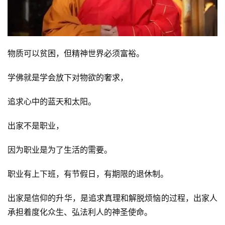
物质可以贫困，但精神世界必须富裕。
学佛就是学会放下对物欲的奢求，
追求心中的蓝天和太阳。
出家不是职业，
因为职业是为了生活的需要。
职业有上下班，有节假日，有期限的退休制。
出家是信仰的升华，是追求真理和解脱烦恼的过程，出家人
承担着度化众生、弘法利人的神圣使命。