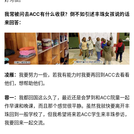
我常被问去ACC有什么收获？倒不如引述丰珠女孩说的话
来回答：
凌雁：
我要努力一些，若我有能力时我要再回到ACC去看看
他们，想帮助他们。
蓉一：
我都回国这么久了，最近还是会梦到和ACC院童一起
作早课和晚课，而且那个感觉很平静。虽然我就快要离开丰
珠回到一般学校了，但我希望将来若ACC学生来丰珠参访，
我要回来一起交流。