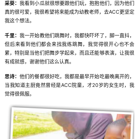
采葵：
我看到小瓜就很想要跟他们玩，抱抱他们，因为他们
真的很可爱，我很希望将来能成为幼教老师，去ACC更坚定
我这个想法。
千里：
我一开始教他们跳舞时，我都快吓坏了，脚一直抖，
但后来看到他们都会来找我练跳舞，我觉得很开心也不会
累，特别是当他们把舞步学起来，而且还能够表演，让我很
有成就感，谢谢他们这么认真。
思诗：
他们的餐都很好吃，我都是最早开始吃最晚离开的，
当我知道主厨竟然曾经是ACC院童，才20岁的女生时，我
觉得很佩服。