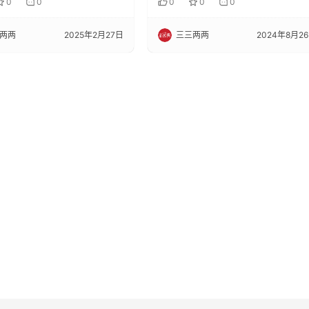
0
0
0
0
0
两两
2025年2月27日
三三两两
2024年8月2