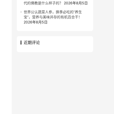
代的佛教是什么样子的？
2026年8月5日
世界公认蔬菜人参，换季必吃的“养生
宝”，营养与美味并存的有机百合干！
2026年8月5日
近期评论