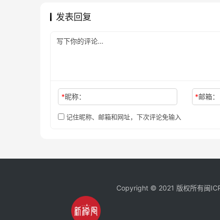
发表回复
*
昵称：
*
邮箱：
记住昵称、邮箱和网址，下次评论免输入
Copyright © 2021 版权所有
闽IC