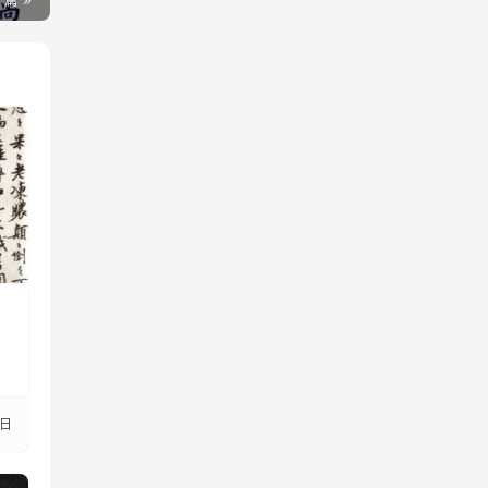
一篇
6日