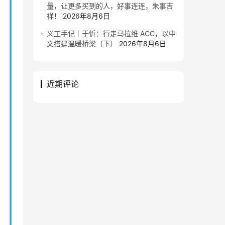
量，让更多买到的人，好事连连，朱事吉
祥！
2026年8月6日
义工手记｜于忻：行走马拉维 ACC，以中
文搭建温暖桥梁（下）
2026年8月6日
近期评论