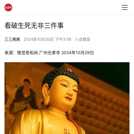
看破生死无非三件事
三三两两
2024年10月30日 下午3:09
八点僧音
来源：惟觉老和尚 广州光孝寺 2024年10月29日