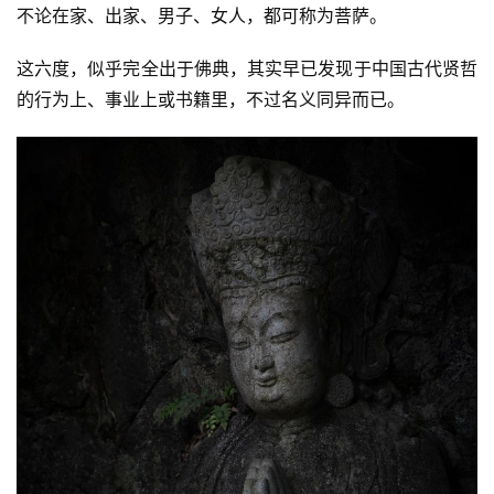
不论在家、出家、男子、女人，都可称为菩萨。
这六度，似乎完全出于佛典，其实早已发现于中国古代贤哲
的行为上、事业上或书籍里，不过名义同异而已。