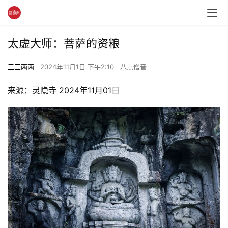
太虚大师：菩萨的资粮
三三两两
2024年11月1日 下午2:10
八点僧音
来源：灵隐寺 2024年11月01日