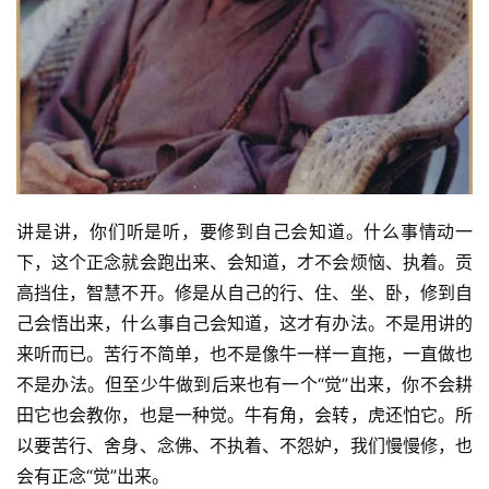
讲是讲，你们听是听，要修到自己会知道。什么事情动一
下，这个正念就会跑出来、会知道，才不会烦恼、执着。贡
高挡住，智慧不开。修是从自己的行、住、坐、卧，修到自
己会悟出来，什么事自己会知道，这才有办法。不是用讲的
来听而已。苦行不简单，也不是像牛一样一直拖，一直做也
不是办法。但至少牛做到后来也有一个“觉”出来，你不会耕
田它也会教你，也是一种觉。牛有角，会转，虎还怕它。所
以要苦行、舍身、念佛、不执着、不怨妒，我们慢慢修，也
会有正念“觉”出来。