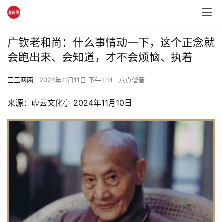
广钦老和尚：什么事情动一下，这个正念就
会跑出来、会知道，才不会烦恼、执着
三三两两
2024年11月11日 下午1:14
八点僧音
来源：虚云文化亭 2024年11月10日