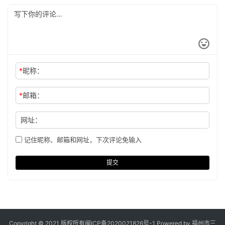
*
昵称：
*
邮箱：
网址：
记住昵称、邮箱和网址，下次评论免输入
提交
Copyright © 2021 版权所有
闽ICP备2020021826号
-1 Powered by 福州市三